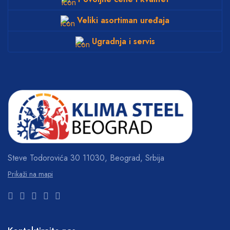
Veliki asortiman uređaja
Ugradnja i servis
Steve Todorovića 30
11030, Beograd, Srbija
Prikaži na mapi