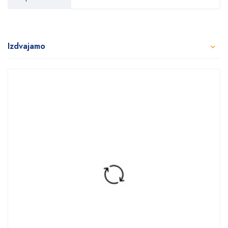
Izdvajamo