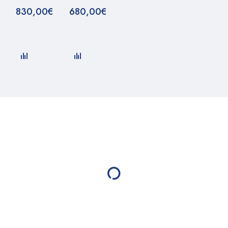
830,00
€
680,00
€