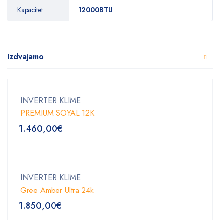
Kapacitet
12000BTU
Izdvajamo
INVERTER KLIME
PREMIUM SOYAL 12K
1.460,00
€
INVERTER KLIME
Gree Amber Ultra 24k
1.850,00
€