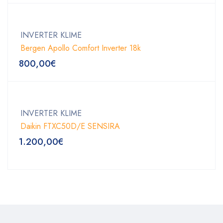
INVERTER KLIME
Bergen Apollo Comfort Inverter 18k
800,00
€
INVERTER KLIME
Daikin FTXC50D/E SENSIRA
1.200,00
€