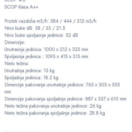
SCOP klasa A++
Protok vazduha m3/h: 584 / 444 / 312 m3/h
Nivo buke dB: 38 / 33 / 21.5
Nivo buke spoljasnje jedinice: 52 dB
Dimenzije:
Unutrasnja jedinica: 1000 x 212 x 335 mm
Spoljasnja jedinica : 1095 x 415 x 315 mm
Neto težina:
Unutrašnja jedinica: 13 kg
Spoljašnja jedinica: 18.2 kg
Dimenzije pakovanja unutrašnje jedinice: 765 x 303 x 555
mm
Dimenzije pakovanja spoljašnje jedinice: 887 x 337 x 610 mm
Neto težina pakovanja unutrašnje jedinice: 26 kg
Neto težina pakovanja spoljašnje jedinice: 28.8 kg