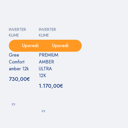
INVERTER
INVERTER
KLIME
KLIME
Uporedi
Uporedi
Gree
PREMIUM
Comfort
AMBER
amber 12k
ULTRA
12K
730,00
€
1.170,00
€