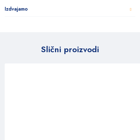
Izdvajamo
Slični proizvodi