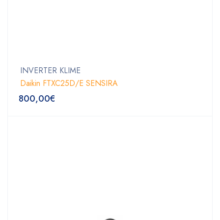
INVERTER KLIME
Daikin FTXC25D/E SENSIRA
800,00
€