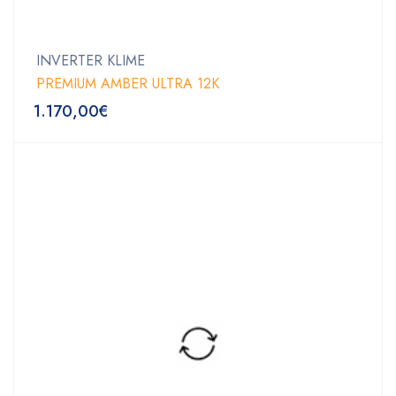
INVERTER KLIME
PREMIUM AMBER ULTRA 12K
1.170,00
€