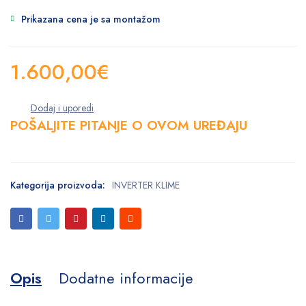
Prikazana cena je sa montažom
1.600,00
€
POŠALJITE PITANJE O OVOM UREĐAJU
Kategorija proizvoda:
INVERTER KLIME
Opis
Dodatne informacije