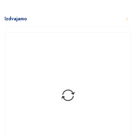
Izdvajamo