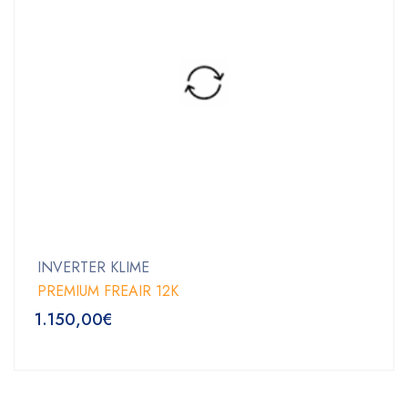
INVERTER KLIME
PREMIUM FREAIR 12K
1.150,00
€