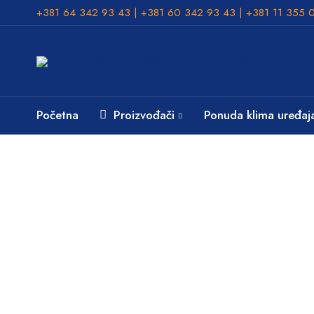
+381 64 342 93 43 | +381 60 342 93 43 | +381 11 355 
Početna
Proizvođači
Ponuda klima uređaj