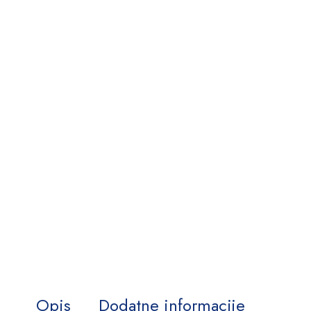
Opis
Dodatne informacije