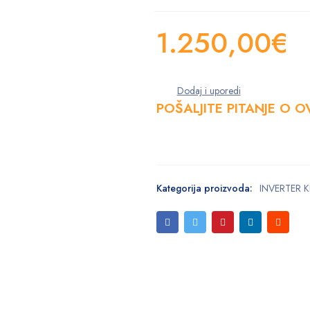
1.250,00
€
POŠALJITE PITANJE O 
Kategorija proizvoda:
INVERTER K