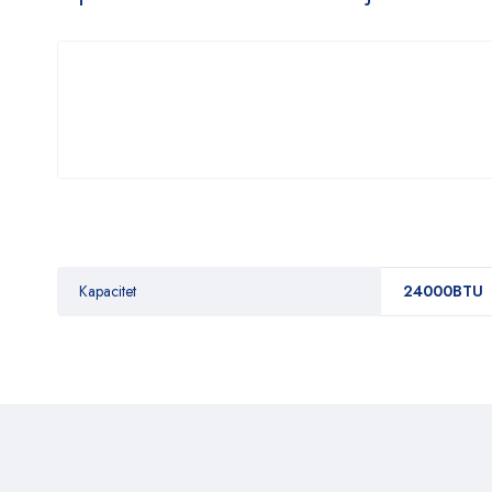
Kapacitet
24000BTU