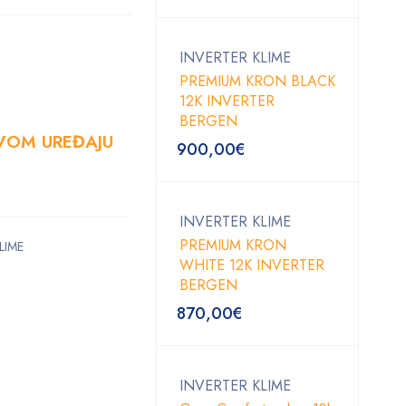
INVERTER KLIME
PREMIUM KRON BLACK
12K INVERTER
BERGEN
OVOM UREĐAJU
900,00
€
INVERTER KLIME
PREMIUM KRON
LIME
WHITE 12K INVERTER
BERGEN
870,00
€
INVERTER KLIME