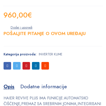
960,00
€
POŠALJITE PITANJE O OVOM UREĐAJU
Kategorija proizvoda:
INVERTER KLIME
Opis
Dodatne informacije
HAIER REVIVE PLUS IMA FUNKCIJE:AUTOMATSKO
ČIŠĆENJE,PREMAZ SA SREBRNIM JONIMA,INTEGRISANI