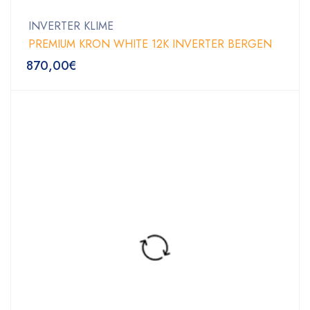
INVERTER KLIME
PREMIUM KRON WHITE 12K INVERTER BERGEN
870,00
€