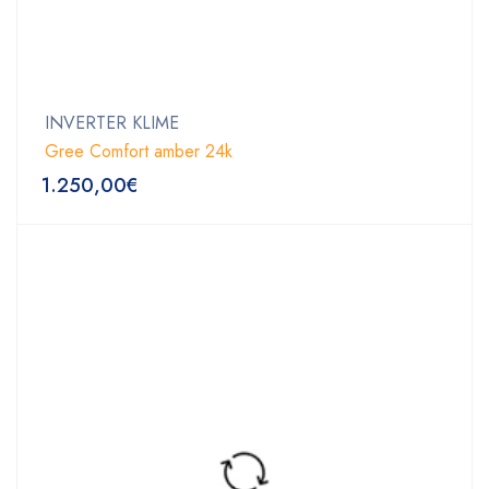
INVERTER KLIME
Gree Comfort amber 24k
1.250,00
€