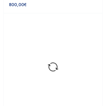
800,00
€