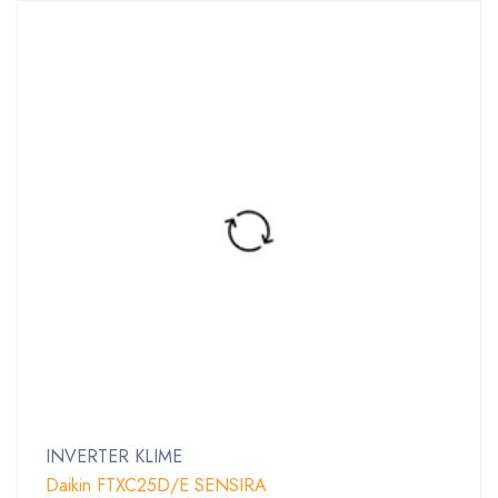
INVERTER KLIME
Daikin FTXC25D/E SENSIRA