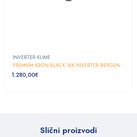
INVERTER KLIME
PREMIUM KRON BLACK 18K INVERTER BERGEN
1.280,00
€
Slični proizvodi