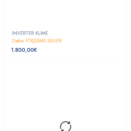
INVERTER KLIME
Daikin FTXJ35MS SILVER
1.800,00
€