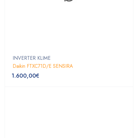
INVERTER KLIME
Daikin FTXC71D/E SENSIRA
1.600,00
€