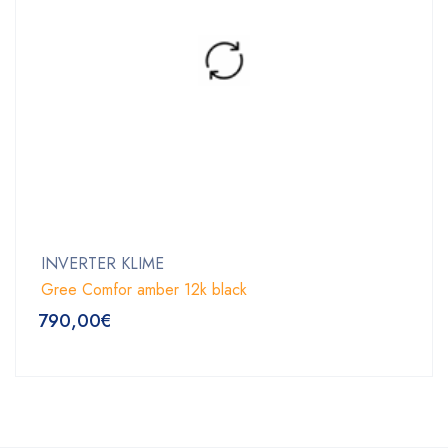
INVERTER KLIME
Gree Comfor amber 12k black
790,00
€