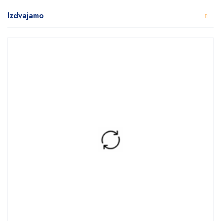
Izdvajamo