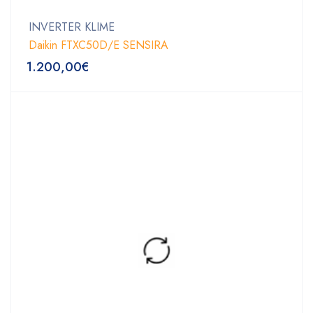
INVERTER KLIME
Daikin FTXC50D/E SENSIRA
1.200,00
€