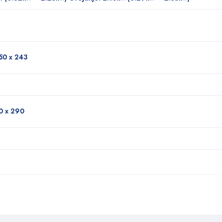
50 x 243
0 x 290