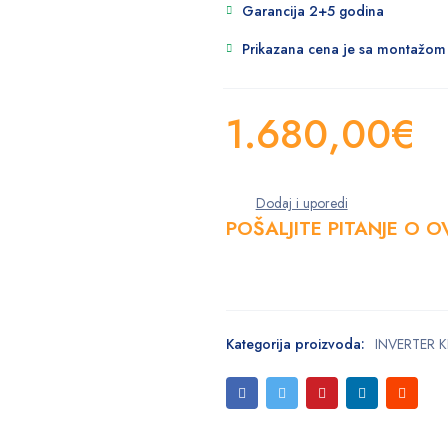
Garancija 2+5 godina
Prikazana cena je sa montažom
1.680,00
€
POŠALJITE PITANJE O 
Kategorija proizvoda:
INVERTER K