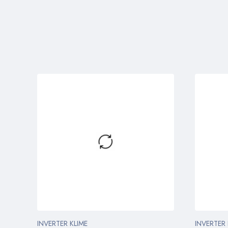
INVERTER KLIME
INVERTER 