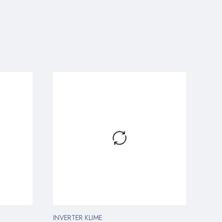
INVERTER KLIME