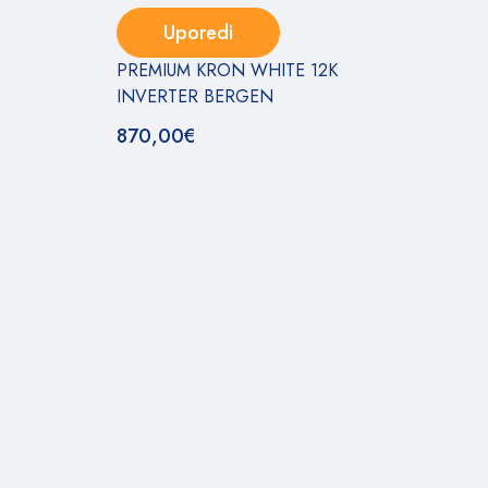
Uporedi
PREMIUM KRON WHITE 12K
INVERTER BERGEN
870,00
€