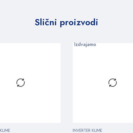
Slični proizvodi
Izdvajamo
KLIME
INVERTER KLIME