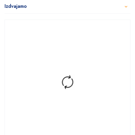
Izdvajamo