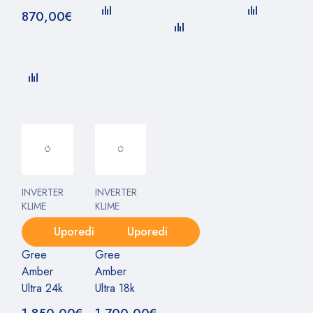
870,00
€
INVERTER
INVERTER
KLIME
KLIME
Uporedi
Uporedi
Gree
Gree
Amber
Amber
Ultra 24k
Ultra 18k