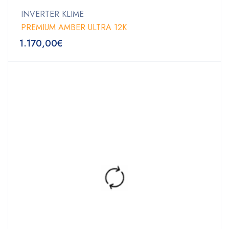
INVERTER KLIME
PREMIUM AMBER ULTRA 12K
1.170,00
€