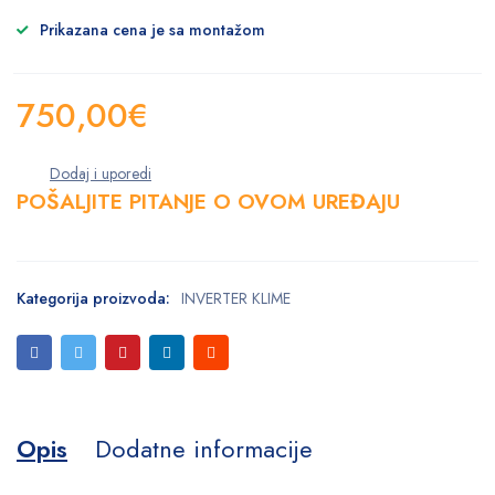
Prikazana cena je sa montažom
750,00
€
POŠALJITE PITANJE O OVOM UREĐAJU
Kategorija proizvoda:
INVERTER KLIME
Opis
Dodatne informacije