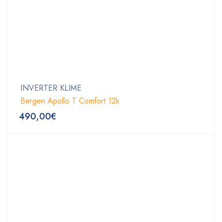
INVERTER KLIME
Bergen Apollo T Comfort 12k
490,00
€