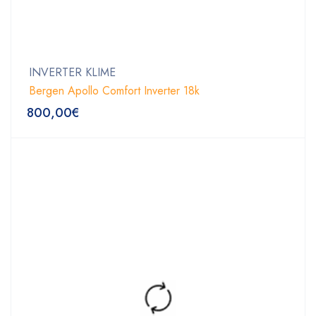
INVERTER KLIME
Bergen Apollo Comfort Inverter 18k
800,00
€