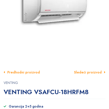
Predhodni proizvod
Sledeći proizvod
VENTING
VENTING VSAFCU-18HRFM8
Garancija 2+5 godina